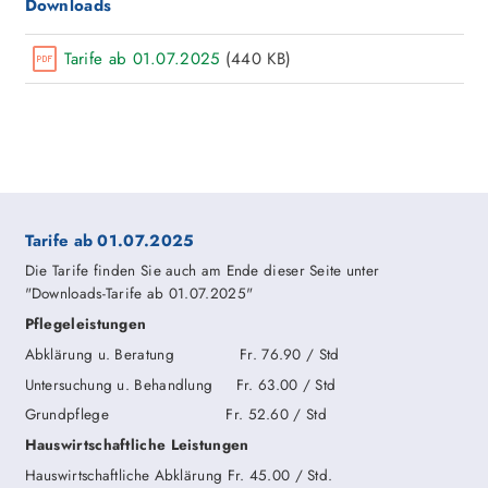
Downloads
Tarife ab 01.07.2025
(440 KB)
Tarife ab 01.07.2025
Die Tarife finden Sie auch am Ende dieser Seite unter
"Downloads-Tarife ab 01.07.2025"
Pflegeleistungen
Abklärung u. Beratung Fr. 76.90 / Std
Untersuchung u. Behandlung Fr. 63.00 / Std
Grundpflege Fr. 52.60 / Std
Hauswirtschaftliche Leistungen
Hauswirtschaftliche Abklärung Fr. 45.00 / Std.