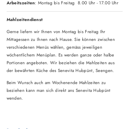
Arbeitszeiten
: Montag bis Freitag 8.00 Uhr - 17.00 Uhr
Mahlzeitendienst
Gerne liefern wir Ihnen von Montag bis Freitag Ihr
Mittagessen zu Ihnen nach Hause. Sie können zwischen
verschiedenen Menüs wählen, gemäss jeweiligen
wöchentlichem Menüplan. Es werden ganze oder halbe
Portionen angeboten. Wir beziehen die Mahlzeiten aus
der bewährten Küche des Senevita Hubpünt, Seengen.
Beim Wunsch auch am Wochenende Mahlzeiten zu
beziehen kann man sich direkt ans Senevita Hubpünt
wenden.