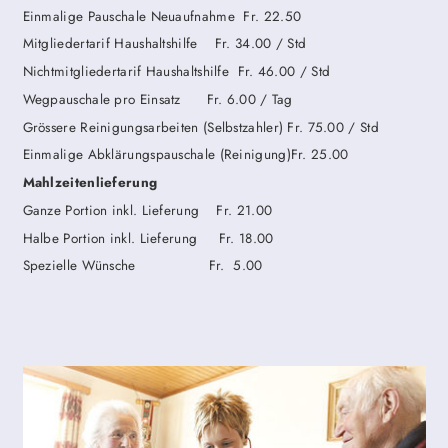
Einmalige Pauschale Neuaufnahme Fr. 22.50
Mitgliedertarif Haushaltshilfe Fr. 34.00 / Std
Nichtmitgliedertarif Haushaltshilfe Fr. 46.00 / Std
Wegpauschale pro Einsatz Fr. 6.00 / Tag
Grössere Reinigungsarbeiten (Selbstzahler) Fr. 75.00 / Std
Einmalige Abklärungspauschale (Reinigung)Fr. 25.00
Mahlzeitenlieferung
Ganze Portion inkl. Lieferung Fr. 21.00
Halbe Portion inkl. Lieferung Fr. 18.00
Spezielle Wünsche Fr. 5.00