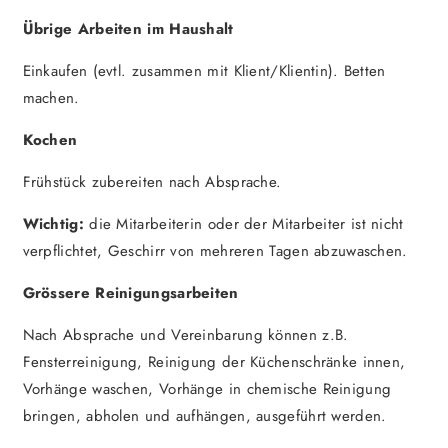
Übrige Arbeiten im Haushalt
Einkaufen (evtl. zusammen mit Klient/Klientin). Betten
machen.
Kochen
Frühstück zubereiten nach Absprache.
Wichtig:
die Mitarbeiterin oder der Mitarbeiter ist nicht
verpflichtet, Geschirr von mehreren Tagen abzuwaschen.
Grössere Reinigungsarbeiten
Nach Absprache und Vereinbarung können z.B.
Fensterreinigung, Reinigung der Küchenschränke innen,
Vorhänge waschen, Vorhänge in chemische Reinigung
bringen, abholen und aufhängen, ausgeführt werden.