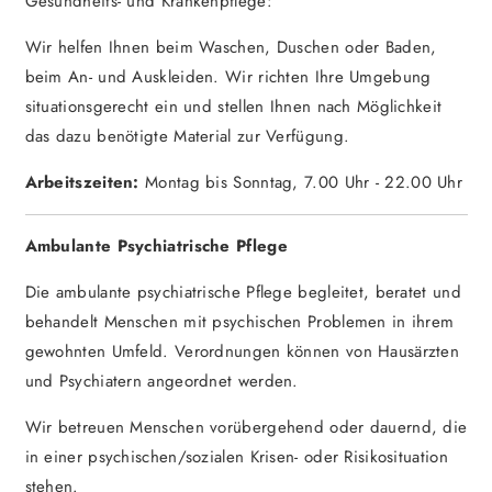
Gesundheits- und Krankenpflege:
Wir helfen Ihnen beim Waschen, Duschen oder Baden,
beim An- und Auskleiden. Wir richten Ihre Umgebung
situationsgerecht ein und stellen Ihnen nach Möglichkeit
das dazu benötigte Material zur Verfügung.
Arbeitszeiten:
Montag bis Sonntag, 7.00 Uhr - 22.00 Uhr
Ambulante Psychiatrische Pflege
Die ambulante psychiatrische Pflege begleitet, beratet und
behandelt Menschen mit psychischen Problemen in ihrem
gewohnten Umfeld. Verordnungen können von Hausärzten
und Psychiatern angeordnet werden.
Wir betreuen Menschen vorübergehend oder dauernd, die
in einer psychischen/sozialen Krisen- oder Risikosituation
stehen.