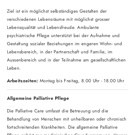
Ziel ist ein möglichst selbständiges Gestalten der
verschiedenen Lebensräume mit möglichst grosser
Lebensqualität und Lebensfreude. Ambulante
psychiatrische Pflege unterstützt bei der Aufnahme und
Gestaltung sozialer Beziehungen im engeren Wohn- und
Lebensbereich, in der Partnerschaft und Familie, im
Aussenbereich und in der Teilnahme am gesellschaftlichen
Leben.
Arbeitszeiten:
Montag bis Freitag, 8.00 Uhr - 18.00 Uhr
Allgemeine Palliative Pflege
Die Palliative Care umfasst die Betreuung und die
Behandlung von Menschen mit unheilbaren oder chronisch
fortschreitenden Krankheiten. Die allgemeine Palliative