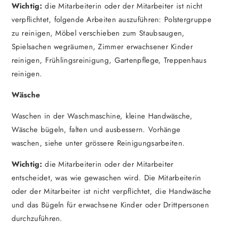
Wichtig:
die Mitarbeiterin oder der Mitarbeiter ist nicht
verpflichtet, folgende Arbeiten auszuführen: Polstergruppe
zu reinigen, Möbel verschieben zum Staubsaugen,
Spielsachen wegräumen, Zimmer erwachsener Kinder
reinigen, Frühlingsreinigung, Gartenpflege, Treppenhaus
reinigen.
Wäsche
Waschen in der Waschmaschine, kleine Handwäsche,
Wäsche bügeln, falten und ausbessern. Vorhänge
waschen, siehe unter grössere Reinigungsarbeiten.
Wichtig:
die Mitarbeiterin oder der Mitarbeiter
entscheidet, was wie gewaschen wird. Die Mitarbeiterin
oder der Mitarbeiter ist nicht verpflichtet, die Handwäsche
und das Bügeln für erwachsene Kinder oder Drittpersonen
durchzuführen.