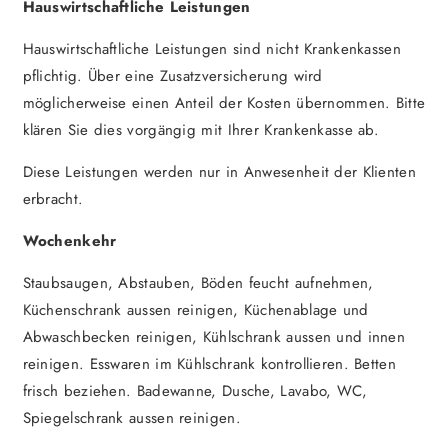
Hauswirtschaftliche Leistungen
Hauswirtschaftliche Leistungen sind nicht Krankenkassen
pflichtig. Über eine Zusatzversicherung wird
möglicherweise einen Anteil der Kosten übernommen. Bitte
klären Sie dies vorgängig mit Ihrer Krankenkasse ab.
Diese Leistungen werden nur in Anwesenheit der Klienten
erbracht.
Wochenkehr
Staubsaugen, Abstauben, Böden feucht aufnehmen,
Küchenschrank aussen reinigen, Küchenablage und
Abwaschbecken reinigen, Kühlschrank aussen und innen
reinigen. Esswaren im Kühlschrank kontrollieren. Betten
frisch beziehen. Badewanne, Dusche, Lavabo, WC,
Spiegelschrank aussen reinigen.