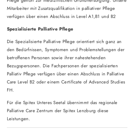
Pflege gehört zur medizinischen Grundversorgung. Unsere
Mitarbeiter mit Zusatzqualifikation in palliativer Pflege
verfügen über einen Abschluss in Level A1,B1 und B2
Spezialisierte Palliative Pflege
Die Spezialisierte Palliative Pflege orientiert sich ganz an
den Bedürfnissen, Symptomen und Problemstellungen der
betroffenen Personen sowie ihrer nahestehenden
Bezugspersonen. Die Fachpersonen der spezialisierten
Palliativ Pflege verfügen über einen Abschluss in Palliative
Care Level B2 oder einem Certificate of Advanced Studies
FH.
Für die Spitex Unteres Seetal übernimmt das regionale
Palliative Care Zentrum der Spitex Lenzburg diese
Leistungen.