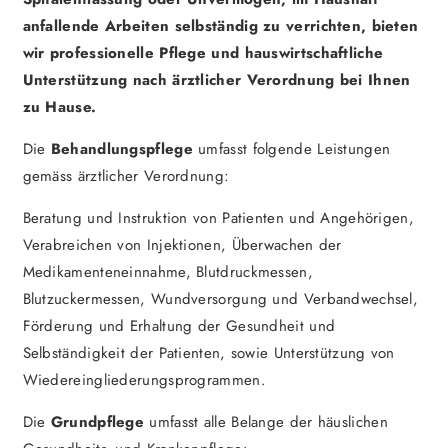
anfallende Arbeiten selbständig zu verrichten, bieten
wir professionelle Pflege und hauswirtschaftliche
Unterstützung nach ärztlicher Verordnung bei Ihnen
zu Hause.
Die
Behandlungspflege
umfasst folgende Leistungen
gemäss ärztlicher Verordnung:
Beratung und Instruktion von Patienten und Angehörigen,
Verabreichen von Injektionen, Überwachen der
Medikamenteneinnahme, Blutdruckmessen,
Blutzuckermessen, Wundversorgung und Verbandwechsel,
Förderung und Erhaltung der Gesundheit und
Selbständigkeit der Patienten, sowie Unterstützung von
Wiedereingliederungsprogrammen.
Die
Grundpflege
umfasst alle Belange der häuslichen